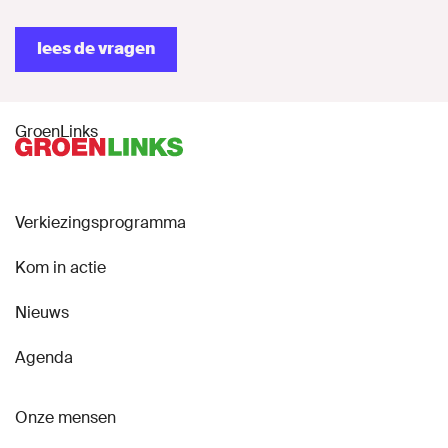
lees de vragen
GroenLinks
Verkiezingsprogramma
Kom in actie
Nieuws
Agenda
Onze mensen