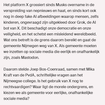
Het platform X grossiert sinds Musks overname in de
verspreiding van nepnieuws en haat, en sinds kort ook
nog in deep fake AI afbeeldingen waarop mensen, zelfs
kinderen, ongevraagd zijn uitgekleed door Grok, de AI
bot van X. Dit beschadigt onze democratie en onze
veiligheid, en het schetst een misleidend wereldbeeld.
Wat ons betreft is de grens daarom bereikt en gaat de
gemeente Nijmegen weg van X. Als gemeente moeten
we inzetten op sociale media die eerlijk en onafhankelijk
zijn, zoals Mastodon.
Daarom stelde Joep Bos-Coenraad, samen met Mika
Kraft van de PvdA, schriftelijke vragen aan het
Nijmeegse college. Is het gebruik van X nog te
rechtvaardigen? Waar ligt de morele ondergrens, en
kiezen we als gemeente voor eerlijke, onafhankelijke
sociale media?