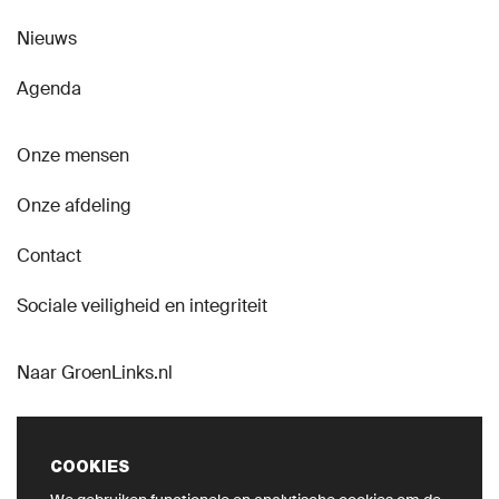
Nieuws
Agenda
Onze mensen
Onze afdeling
Contact
Sociale veiligheid en integriteit
Naar GroenLinks.nl
COOKIES