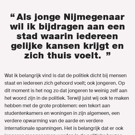
“ Als jonge Nijmegenaar
wil ik bijdragen aan een
stad waarin iedereen
gelijke kansen krijgt en
zich thuis voelt. ”
Wat ik belangrijk vind is dat de politiek dicht bij mensen
staat en iedereen zich gehoord voelt; ook jongeren. Op
dit moment is het nog zo dat jongeren te weinig zelf aan
het woord zijn in de politiek. Terwijl juist wij ook te maken
hebben met de grote problemen: een tekort aan
studentenkamers en woningen in zijn algemeen, een
verdere opwarming van de aarde en verdere
internationale spanningen. Het is belangrijk dat er ook