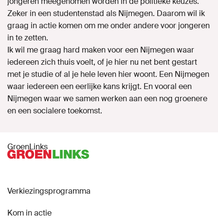
jongeren meegenomen worden in de politieke keuzes.
Zeker in een studentenstad als Nijmegen. Daarom wil ik
graag in actie komen om me onder andere voor jongeren
in te zetten.
Ik wil me graag hard maken voor een Nijmegen waar
iedereen zich thuis voelt, of je hier nu net bent gestart
met je studie of al je hele leven hier woont. Een Nijmegen
waar iedereen een eerlijke kans krijgt. En vooral een
Nijmegen waar we samen werken aan een nog groenere
en een socialere toekomst.
GroenLinks
Verkiezingsprogramma
Kom in actie